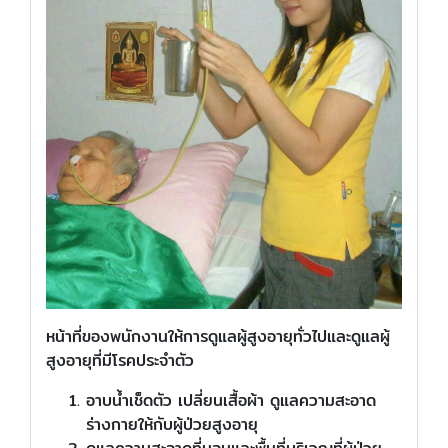
หน้าที่ของพนักงานให้การดูแลผู้สูงอายุทั่วไปและดูแลผู้
สูงอายุที่มีโรคประจำตัว
อาบน้ำเช็ดตัว เปลี่ยนเสื้อผ้า ดูแลความสะอาด
ร่างกายให้กับผู้ป่วยสูงอายุ