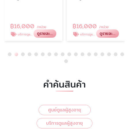
฿
16,000
฿
16,000
/หน่วย
/หน่วย
ดูรายละเอียด
ดูรายละเอียด
บริการดูแลผู้สูงอายุ ตามบ้าน
บริการดูแลผู้สูงอายุ ด่วน
คำค้นสินค้า
ศูนย์ดูแลผู้สูงอายุ
บริการดูแลผู้สูงอายุ