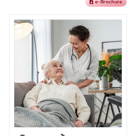
e-Brochure