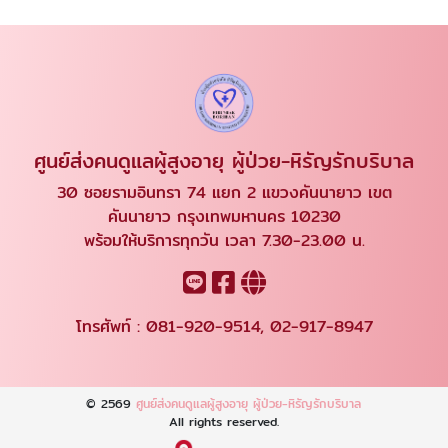
ศูนย์ส่งคนดูแลผู้สูงอายุ ผู้ป่วย-หิรัญรักบริบาล
30 ซอยรามอินทรา 74 แยก 2 แขวงคันนายาว เขต
คันนายาว กรุงเทพมหานคร 10230
พร้อมให้บริการทุกวัน เวลา 7.30-23.00 น.
โทรศัพท์ :
081-920-9514
,
02-917-8947
© 2569
ศูนย์ส่งคนดูแลผู้สูงอายุ ผู้ป่วย-หิรัญรักบริบาล
All rights reserved.