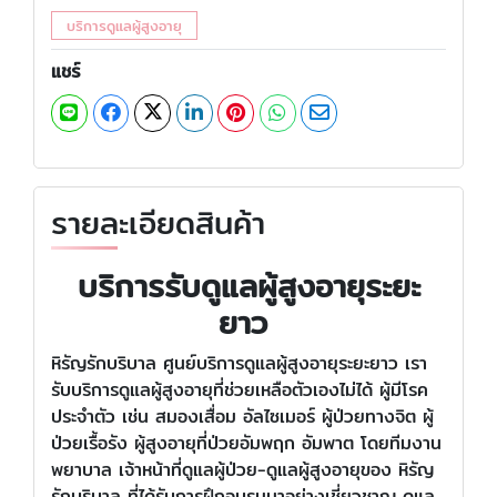
บริการดูแลผู้สูงอายุ
แชร์
รายละเอียดสินค้า
บริการรับดูแลผู้สูงอายุระยะ
ยาว
หิรัญรักบริบาล ศูนย์บริการดูแลผู้สูงอายุระยะยาว เรา
รับบริการดูแลผู้สูงอายุที่ช่วยเหลือตัวเองไม่ได้ ผู้มีโรค
ประจำตัว เช่น สมองเสื่อม อัลไซเมอร์ ผู้ป่วยทางจิต ผู้
ป่วยเรื้อรัง ผู้สูงอายุที่ป่วยอัมพฤก อัมพาต โดยทีมงาน
พยาบาล เจ้าหน้าที่ดูแลผู้ป่วย-ดูแลผู้สูงอายุของ หิรัญ
รักบริบาล ที่ได้รับการฝึกอบรมมาอย่างเชี่ยวชาญ ดูแล