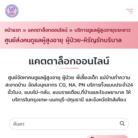
หน้าแรก
»
แคตตาล็อกออนไลน์
»
บริการดูแลผู้สูงอายุระยะยาว
ศูนย์ส่งคนดูแลผู้สูงอายุ ผู้ป่วย-หิรัญรักบริบาล
แคตตาล็อกออนไลน์
ศูนย์จัดหาคนดูแลผู้สูงอายุ ผู้ป่วย พี่เลี้ยงเด็ก แม่บ้านทำความ
สะอาดบ้าน จัดส่งบุคลากร CG, NA, PN บริการทั้งแบบประจำ24
ชั่วโมง, แบบไป-กลับ, แบบรายเดือน,ที่บ้านและโรงพยาบาล ให้
บริการในกรุงเทพ-นนทบุรี-ปทุมธานี และจังหวัดใกล้เคียง