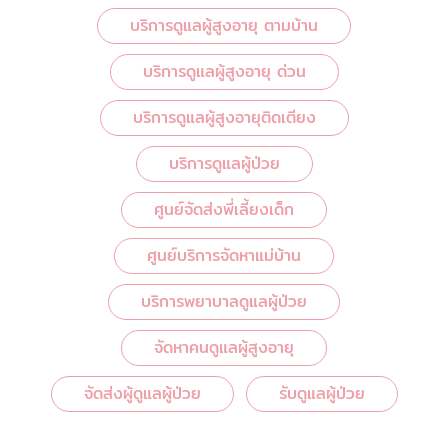
บริการดูแลผู้สูงอายุ ตามบ้าน
บริการดูแลผู้สูงอายุ ด่วน
บริการดูแลผู้สูงอายุติดเตียง
บริการดูแลผู้ป่วย
ศูนย์จัดส่งพี่เลี้ยงเด็ก
ศูนย์บริการจัดหาแม่บ้าน
บริการพยาบาลดูแลผู้ป่วย
จัดหาคนดูแลผู้สูงอายุ
จัดส่งผู้ดูแลผู้ป่วย
รับดูแลผู้ป่วย