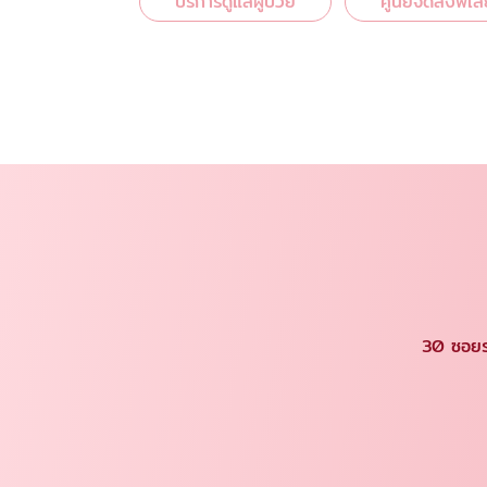
บริการดูแลผู้ป่วย
ศูนย์จัดส่งพี่เล
30 ซอยร