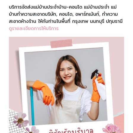
บริการจัดส่งแม่บ้านประจำบ้าน-คอนโด แม่บ้านประจำ แม่
บ้านทำความสะอาดบริษัท, คอนโด, อพาร์ทเม้นท์, ทำความ
สะอาดห้างร้าน ให้กับท่านในพื้นที่ กรุงเทพ นนทบุรี ปทุมธานี
ดูรายละเอียดการให้บริการ