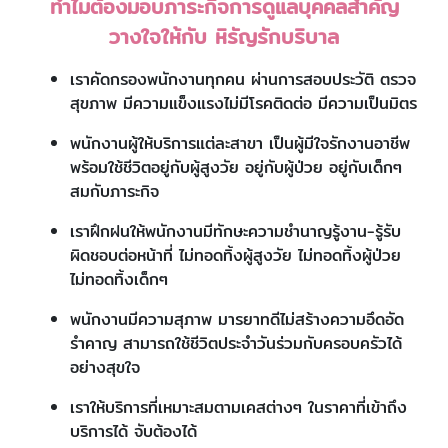
ทำไมต้องมอบภาระกิจการดูแลบุคคลสำคัญ
วางใจให้กับ หิรัญรักบริบาล
เราคัดกรองพนักงานทุกคน ผ่านการสอบประวัติ ตรวจ
สุขภาพ มีความแข็งแรงไม่มีโรคติดต่อ มีความเป็นมิตร
พนักงานผู้ให้บริการแต่ละสาขา เป็นผู้มีใจรักงานอาชีพ
พร้อมใช้ชีวิตอยู่กับผู้สูงวัย อยู่กับผู้ป่วย อยู่กับเด็กๆ
สมกับภาระกิจ
เราฝึกฝนให้พนักงานมีทักษะความชำนาญรู้งาน-รู้รับ
ผิดชอบต่อหน้าที่ ไม่ทอดทิ้งผู้สูงวัย ไม่ทอดทิ้งผู้ป่วย
ไม่ทอดทิ้งเด็กๆ
พนักงานมีความสุภาพ มารยาทดีไม่สร้างความอึดอัด
รำคาญ สามารถใช้ชีวิตประจำวันร่วมกับครอบครัวได้
อย่างสุขใจ
เราให้บริการที่เหมาะสมตามเคสต่างๆ ในราคาที่เข้าถึง
บริการได้ จับต้องได้