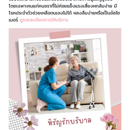
โดยเฉพาะคนแก่คนชราที่ไม่ค่อยแข็งแรงเสี่ยงหกล้มง่าย มี
โรคประจำตัวช่วยเหลือตนเองไม่ได้ หลงลืมง่ายหรือเป็นอัลไซ
เมอร์
ดูรายละเอียดการให้บริการ