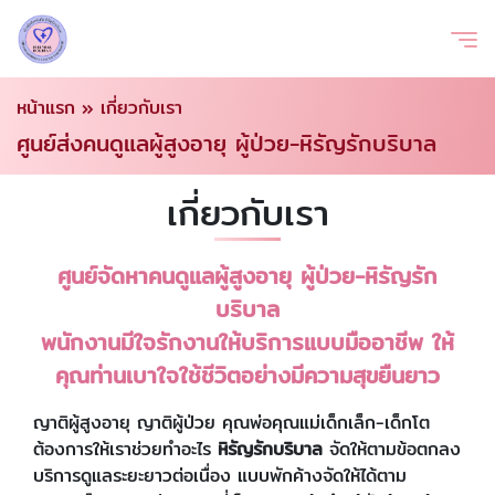
หน้าแรก
»
เกี่ยวกับเรา
ศูนย์ส่งคนดูแลผู้สูงอายุ ผู้ป่วย-หิรัญรักบริบาล
เกี่ยวกับเรา
ศูนย์จัดหาคนดูแลผู้สูงอายุ ผู้ป่วย-หิรัญรัก
บริบาล
พนักงานมีใจรักงานให้บริการแบบมืออาชีพ ให้
คุณท่านเบาใจใช้ชีวิตอย่างมีความสุขยืนยาว
ญาติผู้สูงอายุ ญาติผู้ป่วย คุณพ่อคุณแม่เด็กเล็ก-เด็กโต
ต้องการให้เราช่วยทำอะไร
หิรัญรักบริบาล
จัดให้ตามข้อตกลง
บริการดูแลระยะยาวต่อเนื่อง แบบพักค้างจัดให้ได้ตาม