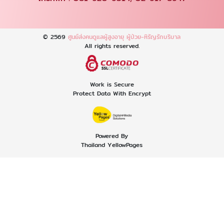
© 2569
ศูนย์ส่งคนดูแลผู้สูงอายุ ผู้ป่วย-หิรัญรักบริบาล
All rights reserved.
Work is Secure
Protect Data With Encrypt
Powered By
Thailand YellowPages