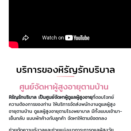
บริการของหิรัญรักบริบาล
ศูนย์จัดหาผู้สูงอายุตามบ้าน
หิรัญรักบริบาล เป็นศูนย์จัดหาผู้ดูแลผู้สูงอายุ
ที่ตอบโจทย์
ความต้องการของท่าน ให้บริการจัดส่งพนักงานดูแลผู้สูง
อายุตามบ้าน ดูแลผู้สูงอายุตามโรงพยาบาล มีทั้งแบบเช้ามา-
เย็นกลับ แบบพักค้างกับลูกค้า จัดหาให้ตามข้อตกลง
ช่วยตัดความกังวลและช่วยแบ่งเบาภาระการดูแลผู้สูงวัย